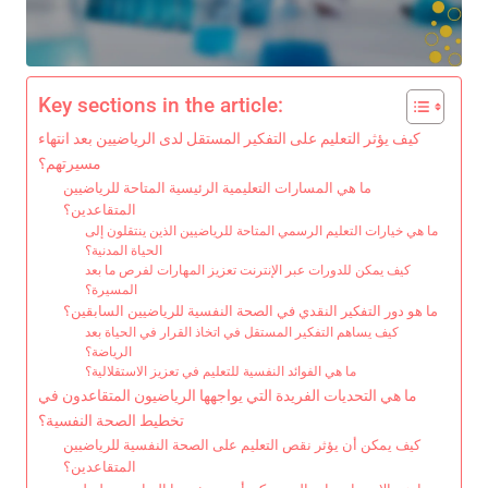
Key sections in the article:
كيف يؤثر التعليم على التفكير المستقل لدى الرياضيين بعد انتهاء
مسيرتهم؟
ما هي المسارات التعليمية الرئيسية المتاحة للرياضيين
المتقاعدين؟
ما هي خيارات التعليم الرسمي المتاحة للرياضيين الذين ينتقلون إلى
الحياة المدنية؟
كيف يمكن للدورات عبر الإنترنت تعزيز المهارات لفرص ما بعد
المسيرة؟
ما هو دور التفكير النقدي في الصحة النفسية للرياضيين السابقين؟
كيف يساهم التفكير المستقل في اتخاذ القرار في الحياة بعد
الرياضة؟
ما هي الفوائد النفسية للتعليم في تعزيز الاستقلالية؟
ما هي التحديات الفريدة التي يواجهها الرياضيون المتقاعدون في
تخطيط الصحة النفسية؟
كيف يمكن أن يؤثر نقص التعليم على الصحة النفسية للرياضيين
المتقاعدين؟