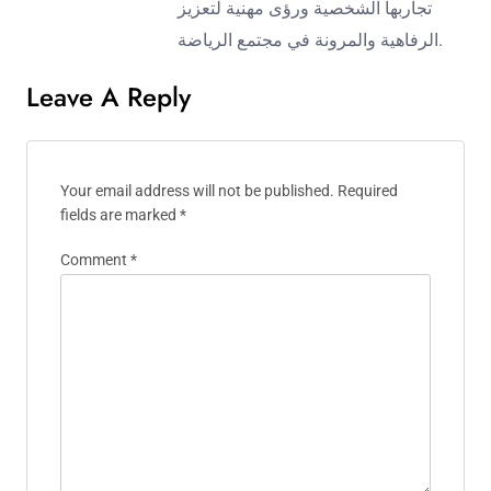
تجاربها الشخصية ورؤى مهنية لتعزيز
الرفاهية والمرونة في مجتمع الرياضة.
Leave A Reply
Your email address will not be published.
Required
fields are marked
*
Comment
*