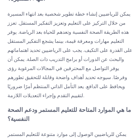
يمكن للرياضيين إنشاء خطة تطوير شخصية بعد انتهاء المسيرة
من خلال التركيز على التعليم وتعزيز التفكير المستقل. تعزز
هذه الطريقة الصحة النفسية وتعدهم للحياة بعد الرياضة. يوفر
التعليم مهارات ومعرفة قيمة، بينما يشجع التفكير المستقل
على القدرة على التكيف. يجب على الرياضيين تحديد اهتماماتهم
والبحث عن الدورات أو برامج التدريب ذات الصلة. يمكن أن
يوفر التواصل مع المحترفين في المجالات المرغوبة رؤى
وفرصًا. سيوجه تحديد أهداف واضحة وقابلة للتحقيق تطورهم
ويحافظ على الدافع. يعد التأمل الذاتي المنتظم أمرًا ضروريًا
لتقييم التقدم وإجراء التعديلات اللازمة.
ما هي الموارد المتاحة للتعليم المستمر ودعم الصحة
النفسية؟
يمكن للرياضيين الوصول إلى موارد متنوعة للتعليم المستمر