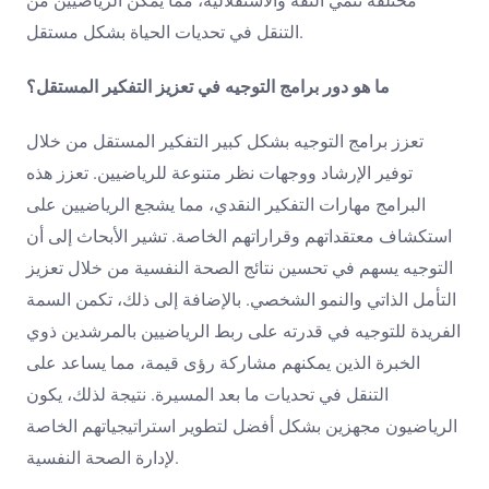
مختلفة تنمي الثقة والاستقلالية، مما يمكّن الرياضيين من
التنقل في تحديات الحياة بشكل مستقل.
ما هو دور برامج التوجيه في تعزيز التفكير المستقل؟
تعزز برامج التوجيه بشكل كبير التفكير المستقل من خلال
توفير الإرشاد ووجهات نظر متنوعة للرياضيين. تعزز هذه
البرامج مهارات التفكير النقدي، مما يشجع الرياضيين على
استكشاف معتقداتهم وقراراتهم الخاصة. تشير الأبحاث إلى أن
التوجيه يسهم في تحسين نتائج الصحة النفسية من خلال تعزيز
التأمل الذاتي والنمو الشخصي. بالإضافة إلى ذلك، تكمن السمة
الفريدة للتوجيه في قدرته على ربط الرياضيين بالمرشدين ذوي
الخبرة الذين يمكنهم مشاركة رؤى قيمة، مما يساعد على
التنقل في تحديات ما بعد المسيرة. نتيجة لذلك، يكون
الرياضيون مجهزين بشكل أفضل لتطوير استراتيجياتهم الخاصة
لإدارة الصحة النفسية.