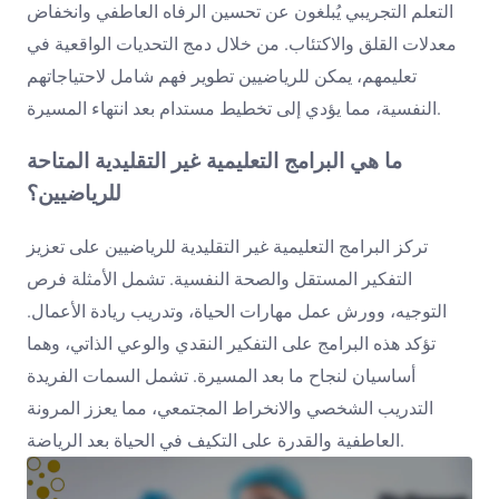
التعلم التجريبي يُبلغون عن تحسين الرفاه العاطفي وانخفاض
معدلات القلق والاكتئاب. من خلال دمج التحديات الواقعية في
تعليمهم، يمكن للرياضيين تطوير فهم شامل لاحتياجاتهم
النفسية، مما يؤدي إلى تخطيط مستدام بعد انتهاء المسيرة.
ما هي البرامج التعليمية غير التقليدية المتاحة
للرياضيين؟
تركز البرامج التعليمية غير التقليدية للرياضيين على تعزيز
التفكير المستقل والصحة النفسية. تشمل الأمثلة فرص
التوجيه، وورش عمل مهارات الحياة، وتدريب ريادة الأعمال.
تؤكد هذه البرامج على التفكير النقدي والوعي الذاتي، وهما
أساسيان لنجاح ما بعد المسيرة. تشمل السمات الفريدة
التدريب الشخصي والانخراط المجتمعي، مما يعزز المرونة
العاطفية والقدرة على التكيف في الحياة بعد الرياضة.