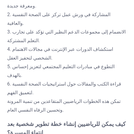
ومعرفة جديدة.
2. المشاركة في ورش عمل تركز على الصحة النفسية
والعافية.
3. الانضمام إلى مجموعات الدعم النظير التي تؤكد على تجارب
التعلم المشتركة.
4. استكشاف الدورات عبر الإنترنت في مجالات الاهتمام
الشخصي لتحفيز العقل.
5. التطوع في مبادرات التعليم المجتمعي لتعزيز إحساس
بالهدف.
6. قراءة الكتب والمقالات حول استراتيجيات الصحة النفسية
لتعميق الفهم.
تمكن هذه الخطوات الرياضيين المتقاعدين من تنمية المرونة
وتحسين الرفاه النفسي العام.
كيف يمكن للرياضيين إنشاء خطة تطوير شخصية بعد
انتهاء المسيرة؟