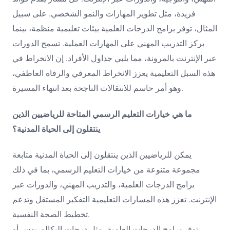
فريدة، مثل تطوير المهارات والنمو الشخصي. على سبيل
المثال، توفر برامج الدرجات العلمية بيئات تعليمية منظمة، بينما
يركز التدريب المهني على المهارات العملية. تسمح الدورات
عبر الإنترنت بالمرونة، مما يلبي جداول الأفراد. إن الانخراط في
هذه السبل التعليمية يعزز الانخراط المعرفي والرفاه العاطفي،
وهو أمر حاسم للانتقالات الناجحة بعد انتهاء المسيرة.
ما هي خيارات التعليم الرسمي المتاحة للرياضيين الذين
ينتقلون إلى الحياة المدنية؟
يمكن للرياضيين الذين ينتقلون إلى الحياة المدنية متابعة
مجموعة متنوعة من خيارات التعليم الرسمي، بما في ذلك
برامج الدرجات العلمية، والتدريب المهني، والدورات عبر
الإنترنت. تعزز هذه المسارات التعليمية التفكير المستقل وتدعم
تخطيط الصحة النفسية.
توفر برامج الدرجات العلمية، مثل درجات البكالوريوس أو