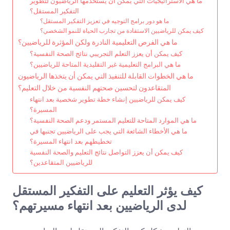
ما هي الاستراتيجيات التي يمكن أن يستخدمها الرياضيون لتطوير
التفكير المستقل؟
ما هو دور برامج التوجيه في تعزيز التفكير المستقل؟
كيف يمكن للرياضيين الاستفادة من تجارب الحياة للنمو الشخصي؟
ما هي الفرص التعليمية النادرة ولكن المؤثرة للرياضيين؟
كيف يمكن أن يعزز التعلم التجريبي نتائج الصحة النفسية؟
ما هي البرامج التعليمية غير التقليدية المتاحة للرياضيين؟
ما هي الخطوات القابلة للتنفيذ التي يمكن أن يتخذها الرياضيون
المتقاعدون لتحسين صحتهم النفسية من خلال التعليم؟
كيف يمكن للرياضيين إنشاء خطة تطوير شخصية بعد انتهاء
المسيرة؟
ما هي الموارد المتاحة للتعليم المستمر ودعم الصحة النفسية؟
ما هي الأخطاء الشائعة التي يجب على الرياضيين تجنبها في
تخطيطهم بعد انتهاء المسيرة؟
كيف يمكن أن يعزز التواصل نتائج التعليم والصحة النفسية
للرياضيين المتقاعدين؟
كيف يؤثر التعليم على التفكير المستقل
لدى الرياضيين بعد انتهاء مسيرتهم؟