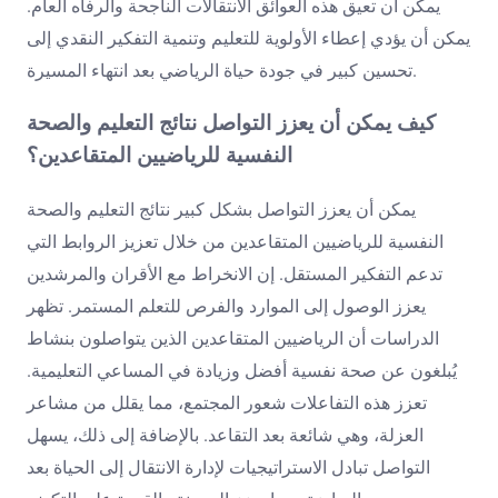
يمكن أن تعيق هذه العوائق الانتقالات الناجحة والرفاه العام.
يمكن أن يؤدي إعطاء الأولوية للتعليم وتنمية التفكير النقدي إلى
تحسين كبير في جودة حياة الرياضي بعد انتهاء المسيرة.
كيف يمكن أن يعزز التواصل نتائج التعليم والصحة
النفسية للرياضيين المتقاعدين؟
يمكن أن يعزز التواصل بشكل كبير نتائج التعليم والصحة
النفسية للرياضيين المتقاعدين من خلال تعزيز الروابط التي
تدعم التفكير المستقل. إن الانخراط مع الأقران والمرشدين
يعزز الوصول إلى الموارد والفرص للتعلم المستمر. تظهر
الدراسات أن الرياضيين المتقاعدين الذين يتواصلون بنشاط
يُبلغون عن صحة نفسية أفضل وزيادة في المساعي التعليمية.
تعزز هذه التفاعلات شعور المجتمع، مما يقلل من مشاعر
العزلة، وهي شائعة بعد التقاعد. بالإضافة إلى ذلك، يسهل
التواصل تبادل الاستراتيجيات لإدارة الانتقال إلى الحياة بعد