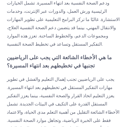
ودعم الصحة النفسية بعد انتهاء المسيرة. تشمل الخيارات
الرئيسية ورش العمل، والدورات عبر الإنترنت، وخدمات
الاستشارة. غالبًا ما تركز البرامج التعليمية على تطوير المهارات
والانتقال المهني، بينما قد يتضمن دعم الصحة النفسية العلاج،
ومجموعات الدعم، والخطوط الساخنة. تعزز هذه الموارد
التفكير المستقل وتساعد في تخطيط الصحة النفسية.
ما هي الأخطاء الشائعة التي يجب على الرياضيين
تجنبها في تخطيطهم بعد انتهاء المسيرة؟
يجب على الرياضيين تجنب إهمال التعليم والفشل في تطوير
مهارات التفكير المستقل في تخطيطهم بعد انتهاء المسيرة.
يعزز التعليم اتخاذ القرار والصحة النفسية، بينما يعزز التفكير
المستقل القدرة على التكيف في البيئات الجديدة. تشمل
الأخطاء الشائعة التقليل من أهمية التعلم مدى الحياة، والاعتماد
فقط على الخبرة الرياضية، وتجاهل موارد الصحة النفسية.