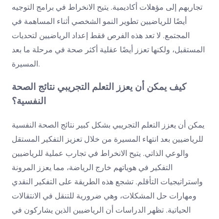
تجاربهم إلى مؤهلات أكاديمية. يتيح الانخراط في برامج التوجيه
أيضًا للرياضيين تطوير النمو الشخصي أثناء المساهمة في
المجتمع. لا تعد هذه الفرص فقط إعداد الرياضيين لتحديات
المستقبل، ولكنها تعزز أيضًا عقلية أكثر صحة في مرحلة ما بعد
المسيرة.
كيف يمكن أن يعزز التعلم التجريبي نتائج الصحة
النفسية؟
يمكن أن يعزز التعلم التجريبي بشكل كبير نتائج الصحة النفسية
للرياضيين بعد انتهاء المسيرة من خلال تعزيز التفكير المستقل
والوعي الذاتي. يتيح الانخراط في تجارب عملية للرياضيين
التفكير في هوياتهم خارج الرياضة، مما يعزز المرونة
واستراتيجيات التأقلم. تشجع هذه الطريقة على التفكير النقدي
ومهارات حل المشكلات، وهي ضرورية للتنقل في الانتقالات
الحياتية. تظهر الدراسات أن الرياضيين الذين يشاركون في