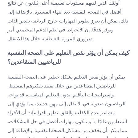
أولئك الذين لديهم مستويات تعليمية أعلى يُبلغون عن نتائج
أفضل في الصحة النفسية بعد انتهاء المسيرة. بالإضافة إلى
ذلك، يمكن أن يعزز تطوير المهارات خارج الرياضة تقدير الذات
ويوفر هدفًا. إن الانخراط في نظم الدعم المجتمعي أمر
ضروري للمرونة العاطفية خلال هذا الانتقال.
كيف يمكن أن يؤثر نقص التعليم على الصحة النفسية
للرياضيين المتقاعدين؟
يمكن أن يؤثر نقص التعليم بشكل خطير على الصحة النفسية
للرياضيين المتقاعدين من خلال تقييد تفكيرهم المستقل
واستراتيجيات التأقلم. بدون التعليم المناسب، قد يواجه
الرياضيون صعوبة في الانتقال إلى مهن جديدة، مما يؤدي إلى
مشاعر عدم الكفاءة والقلق. تظهر الدراسات أن الأفراد
المتعلمين غالبًا ما يمتلكون مهارات أفضل في حل المشكلات،
مما يمكن أن يخفف من مشاكل الصحة النفسية. بالإضافة إلى