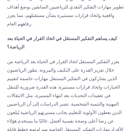
تطوير مهارات التفكير النقدي للرياضيين السابقين بوضع أهداف
واقعية واتخاذ قرارات مستنيرة بشأن مستقبلهم، مما يعزز
رفاههم العام.
كيف يساهم التفكير المستقل في اتخاذ القرار في الحياة بعد
الرياضة؟
يعزز التفكير المستقل اتخاذ القرار في الحياة بعد الرياضة من
خلال تعزيز القدرة على التكيف والمرونة. يطور الرياضيون
الذين يشاركون في التفكير المستقل مهارات حاسمة لتقييم
الخيارات واتخاذ قرارات مستنيرة. هذه القدرة ضرورية للتنقل
في تعقيدات التحديات بعد انتهاء المسيرة، مثل الانتقالات
المهنية والتنمية الشخصية. تشير الدراسات إلى أن الرياضيين
الذين يعطون الأولوية للتعليم بجانب مسيرتهم الرياضية يُبلغون
عن رضا أعلى وصحة نفسية أفضل. غالبًا ما يستخدم هؤلاء
الأفراد مهارات التفكير المستقل الخاصة بهم لوضع خطط قابلة