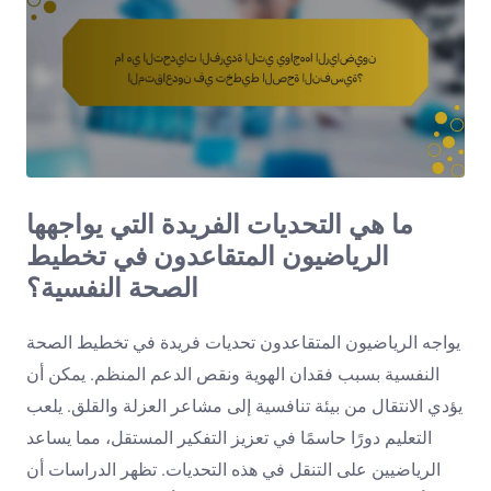
ما هي التحديات الفريدة التي يواجهها
الرياضيون المتقاعدون في تخطيط
الصحة النفسية؟
يواجه الرياضيون المتقاعدون تحديات فريدة في تخطيط الصحة
النفسية بسبب فقدان الهوية ونقص الدعم المنظم. يمكن أن
يؤدي الانتقال من بيئة تنافسية إلى مشاعر العزلة والقلق. يلعب
التعليم دورًا حاسمًا في تعزيز التفكير المستقل، مما يساعد
الرياضيين على التنقل في هذه التحديات. تظهر الدراسات أن