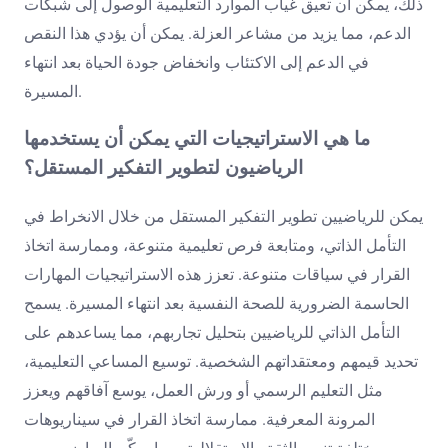
ذلك، يمكن أن تعيق غياب الموارد التعليمية الوصول إلى شبكات
الدعم، مما يزيد من مشاعر العزلة. يمكن أن يؤدي هذا النقص
في الدعم إلى الاكتئاب وانخفاض جودة الحياة بعد انتهاء
المسيرة.
ما هي الاستراتيجيات التي يمكن أن يستخدمها
الرياضيون لتطوير التفكير المستقل؟
يمكن للرياضيين تطوير التفكير المستقل من خلال الانخراط في
التأمل الذاتي، ومتابعة فرص تعليمية متنوعة، وممارسة اتخاذ
القرار في سياقات متنوعة. تعزز هذه الاستراتيجيات المهارات
الحاسمة الضرورية للصحة النفسية بعد انتهاء المسيرة. يسمح
التأمل الذاتي للرياضيين بتحليل تجاربهم، مما يساعدهم على
تحديد قيمهم ومعتقداتهم الشخصية. توسيع المساعي التعليمية،
مثل التعليم الرسمي أو ورش العمل، يوسع آفاقهم ويعزز
المرونة المعرفية. ممارسة اتخاذ القرار في سيناريوهات