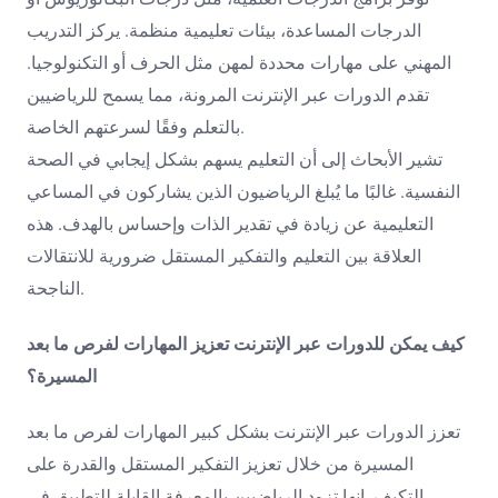
الدرجات المساعدة، بيئات تعليمية منظمة. يركز التدريب
المهني على مهارات محددة لمهن مثل الحرف أو التكنولوجيا.
تقدم الدورات عبر الإنترنت المرونة، مما يسمح للرياضيين
بالتعلم وفقًا لسرعتهم الخاصة.
تشير الأبحاث إلى أن التعليم يسهم بشكل إيجابي في الصحة
النفسية. غالبًا ما يُبلغ الرياضيون الذين يشاركون في المساعي
التعليمية عن زيادة في تقدير الذات وإحساس بالهدف. هذه
العلاقة بين التعليم والتفكير المستقل ضرورية للانتقالات
الناجحة.
كيف يمكن للدورات عبر الإنترنت تعزيز المهارات لفرص ما بعد
المسيرة؟
تعزز الدورات عبر الإنترنت بشكل كبير المهارات لفرص ما بعد
المسيرة من خلال تعزيز التفكير المستقل والقدرة على
التكيف. إنها تزود الرياضيين بالمعرفة القابلة للتطبيق في