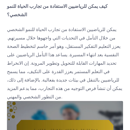
كيف يمكن للرياضيين الاستفادة من تجارب الحياة للنمو
الشخصي؟
يمكن للرياضيين الاستفادة من تجارب الحياة للنمو الشخصي
من خلال التأمل في التحديات التي واجهوها خلال مسيرتهم.
يعزز التعليم التفكير المستقل، وهو أمر حاسم لتخطيط الصحة
النفسية بعد انتهاء المسيرة. يساعد هذا التأمل الرياضيين على
تحديد المهارات القابلة للتحويل وتطوير المرونة. إن الانخراط
في التعلم المستمر يعزز القدرة على التكيف، مما يسمح
للرياضيين بالتنقل في بيئات جديدة بفعالية. بالإضافة إلى ذلك،
يمكن أن تنشأ فرص التوجيه من هذه التجارب، مما يدعم المزيد
من التطور الشخصي والمهني.