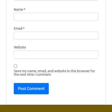
Name
*
Email
*
Website
Save my name, email, and website in this browser for
the next time I comment.