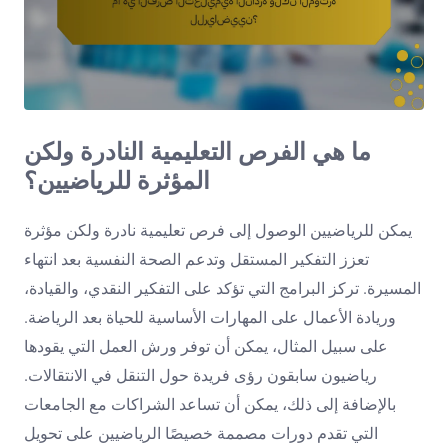
ما هي الفرص التعليمية النادرة ولكن
المؤثرة للرياضيين؟
يمكن للرياضيين الوصول إلى فرص تعليمية نادرة ولكن مؤثرة
تعزز التفكير المستقل وتدعم الصحة النفسية بعد انتهاء
المسيرة. تركز البرامج التي تؤكد على التفكير النقدي، والقيادة،
وريادة الأعمال على المهارات الأساسية للحياة بعد الرياضة.
على سبيل المثال، يمكن أن توفر ورش العمل التي يقودها
رياضيون سابقون رؤى فريدة حول التنقل في الانتقالات.
بالإضافة إلى ذلك، يمكن أن تساعد الشراكات مع الجامعات
التي تقدم دورات مصممة خصيصًا الرياضيين على تحويل