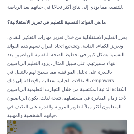
للتنفيذ، مما يؤدي إلى نتائج أكثر نجاحًا في حياتهم بعد الرياضة.
ما هي الفوائد النفسية للتعليم في تعزيز الاستقلالية؟
يعزز التعليم الاستقلالية من خلال تعزيز مهارات التفكير النقدي،
وتعزيز الكفاءة الذاتية، وتشجيع اتخاذ القرار. تسهم هذه الفوائد
النفسية بشكل كبير في تخطيط الصحة النفسية للرياضيين بعد
انتهاء مسيرتهم. على سبيل المثال، يزود التعليم الرياضيين
بالقدرة على تحليل المواقف، مما يسمح لهم بالتنقل في
الانتقالات الحياتية بفعالية. بالإضافة إلى ذلك، empowers
الكفاءة الذاتية المكتسبة من خلال التجارب التعليمية الرياضيين
لأخذ زمام المبادرة في مستقبلهم. نتيجة لذلك، يكون الرياضيون
المتعلمون أكثر ميلاً لتطوير المرونة والقدرة على التكيف في
حياتهم الشخصية والمهنية.