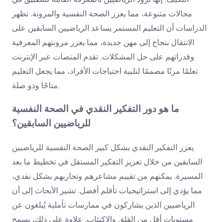
مجالات متنوعة، مما يعزز الصحة النفسية والمرونة. تظهر
الدراسات أن التعليم المستمر يساعد الرياضيين السابقين على
الانتقال بنجاح إلى مهن جديدة، مما يعزز مرونتهم المعرفية
وقدراتهم على حل المشكلات. تقدم المنصات عبر الإنترنت
تعلمًا مرنًا مصممًا لتلبية احتياجات الأفراد، مما يجعل التعليم
متاحًا وذو صلة.
ما هو دور التفكير النقدي في الصحة النفسية
للرياضيين السابقين؟
يعزز التفكير النقدي بشكل كبير الصحة النفسية للرياضيين
السابقين من خلال تعزيز التفكير المستقل في تخطيط ما بعد
المسيرة. يمكنهم من تقييم مشاعرهم وتجاربهم بشكل نقدي،
مما يؤدي إلى استراتيجيات تأقلم أفضل. تشير الأبحاث إلى أن
الرياضيين الذين يشاركون في ممارسات تأملية يُبلغون عن
مستويات أقل من القلق والاكتئاب. علاوة على ذلك، يسمح