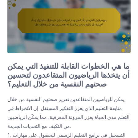
ما هي الخطوات القابلة للتنفيذ التي يمكن
أن يتخذها الرياضيون المتقاعدون لتحسين
صحتهم النفسية من خلال التعليم؟
يمكن للرياضيين المتقاعدين تعزيز صحتهم النفسية من خلال
متابعة التعليم الذي يعزز التفكير المستقل. إن الانخراط في
التعلم مدى الحياة يعزز المرونة المعرفية، مما يمكّن الرياضيين
من التكيف مع التحديات الجديدة.
1. التسجيل في برامج التعليم الرسمي للحصول على مهارات