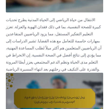
الانتقال من حياة الرياضي إلى الحياة المدنية يطرح تحديات
كبيرة للصحة النفسية، بما في ذلك فقدان الهوية والعزلة. تعزز
التعليم التفكير المستقل، مما يزود الرياضيين المتقاعدين
بمهارات حاسمة للتعامل مع هذه القضايا. تشير الدراسات إلى
أن الرياضيين المتعلمين هم أكثر ميلاً لطلب المساعدة المهنية،
مما يؤدي إلى نتائج أفضل في الصحة النفسية. إن الانخراط في
التعلم مدى الحياة ونظم الدعم المجتمعي يعزز أيضًا المرونة
والقدرة على التكيف في رحلتهم بعد انتهاء المسيرة الرياضية.