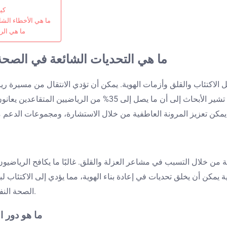
كي
ما هي الأخطاء الشا
ما هي الر
ما هي التحديات الشائعة في الصحة 
 الاكتئاب والقلق وأزمات الهوية. يمكن أن تؤدي الانتقال من مسيرة ري
التكيف مع الحياة خارج الرياضة، مما يؤثر على رفاههم العاطفي. تش
ة من خلال التسبب في مشاعر العزلة والقلق. غالبًا ما يكافح الرياضيو
ية يمكن أن يخلق تحديات في إعادة بناء الهوية، مما يؤدي إلى الاكتئاب
الصحة النفسية في التخفيف من هذه الآثار، مما يعزز حالة عاطفية أكثر إيجابية.
ما هو دور ا