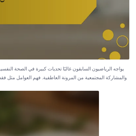
يواجه الرياضيون السابقون غالبًا تحديات كبيرة في الصحة النفسية
والمشاركة المجتمعية من المرونة العاطفية. فهم العوامل مثل فقد