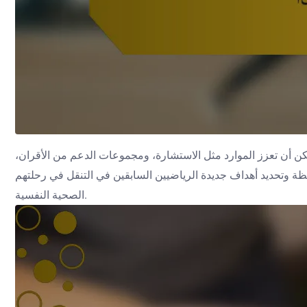
يمكن أن تعزز الموارد مثل الاستشارة، ومجموعات الدعم من الأقران،
ظة وتحديد أهداف جديدة الرياضيين السابقين في التنقل في رحلتهم
الصحية النفسية.