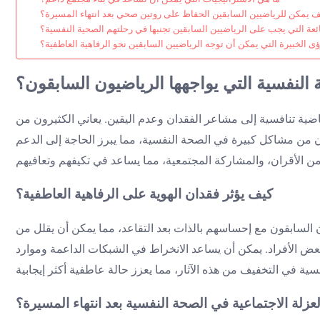
ف يمكن للرياضيين السابقين الحفاظ على روتين صحي بعد انتهاء المسيرة؟
ئعة التي يجب على الرياضيين السابقين تجنبها في رحلتهم الصحية النفسية؟
ؤى الخبيرة التي يمكن أن توجه الرياضيين السابقين نحو الرفاهية العاطفية؟
النفسية التي يواجهها الرياضيون السابقون؟
اضية تنافسية إلى مشاعر الفقدان وعدم اليقين. يعاني الكثيرون من
ير الأبحاث إلى أن ما يصل إلى 35% من الرياضيين المتقاعدين يعانون من مشاكل كبيرة في الصحة النفسية، مما يبرز الحاجة إلى الدعم
كيف يؤثر فقدان الهوية على الرفاهية العاطفية؟
ن السابقون مع إحساسهم بالذات بعد التقاعد، مما يمكن أن يقلل من
 لبعض الأفراد. يمكن أن يساعد الانخراط في الشبكات الداعمة وموارد
لعزلة الاجتماعية في الصحة النفسية بعد انتهاء المسيرة؟