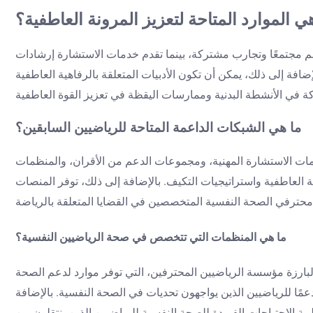
ي الموارد المتاحة لتعزيز المرونة العاطفية؟
عم مجتمعًا وتجارب مشتركة، بينما تقدم خدمات الاستشارة إرشادات
فة إلى ذلك، يمكن أن تكون الأدبيات المتعلقة بالرفاهية العاطفية
ما هي الشبكات الداعمة المتاحة للرياضيين السابقين؟
ات الاستشارة المهنية، ومجموعات الدعم من الأقران، والمنظمات
لعاطفية واستراتيجيات التكيف. بالإضافة إلى ذلك، توفر المنصات
ما هي المنظمات التي تتخصص في صحة الرياضيين النفسية؟
بارزة مؤسسة الرياضيين المحترفين، التي توفر موارد لدعم الصحة
مًا للرياضيين الذين يواجهون تحديات في الصحة النفسية. بالإضافة
بية الاحتياجات الفريدة للصحة النفسية للرياضيين الذين ينتقلون من