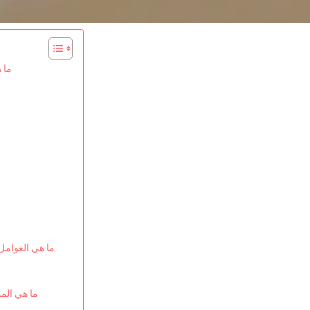
ما 
ما هي العوامل 
ما هي المم