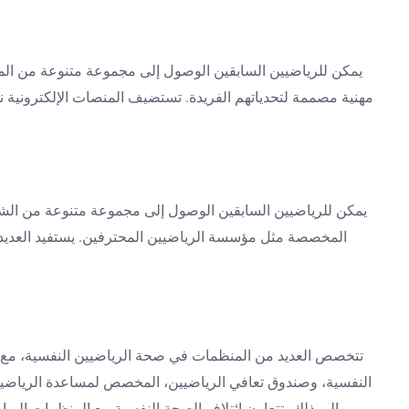
يمكن للرياضيين السابقين الوصول إلى مجموعة متنوعة من الموا
مهنية مصممة لتحدياتهم الفريدة. تستضيف المنصات الإلكترونية ن
يمكن للرياضيين السابقين الوصول إلى مجموعة متنوعة من الشب
المخصصة مثل مؤسسة الرياضيين المحترفين. يستفيد العديد م
تتخصص العديد من المنظمات في صحة الرياضيين النفسية، مع ال
النفسية، وصندوق تعافي الرياضيين، المخصص لمساعدة الرياضيين ا
إلى ذلك، تتعاون ائتلاف الصحة النفسية مع المنظمات الرياضي