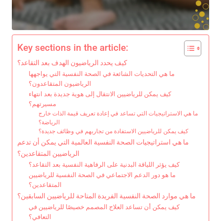
Key sections in the article:
كيف يحدد الرياضيون الهدف بعد التقاعد؟
ما هي التحديات الشائعة في الصحة النفسية التي يواجهها
الرياضيون المتقاعدون؟
كيف يمكن للرياضيين الانتقال إلى هوية جديدة بعد انتهاء
مسيرتهم؟
ما هي الاستراتيجيات التي تساعد في إعادة تعريف قيمة الذات خارج
الرياضة؟
كيف يمكن للرياضيين الاستفادة من تجاربهم في وظائف جديدة؟
ما هي استراتيجيات الصحة النفسية العالمية التي يمكن أن تدعم
الرياضيين المتقاعدين؟
كيف يؤثر اللياقة البدنية على الرفاهية النفسية بعد التقاعد؟
ما هو دور الدعم الاجتماعي في الصحة النفسية للرياضيين
المتقاعدين؟
ما هي موارد الصحة النفسية الفريدة المتاحة للرياضيين السابقين؟
كيف يمكن أن تساعد العلاج المصمم خصيصًا للرياضيين في
التعافي؟