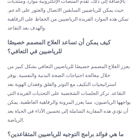
بالإضافة إلى ذلك، تقدم المنصات الإلكترونية موارد ومنتديات
حيث يمكن للرياضيين السابقين الاتصال والعثور على الدعم.
تمكن هذه الموارد الفريدة الرياضيين من الحفاظ على الرفاهية
والهدف بعد التقاعد.
كيف يمكن أن تساعد العلاج المصمم خصيصًا
للرياضيين في التعافي؟
يعزز العلاج المصمم خصيصًا للرياضيين التعافي بشكل كبير من
خلال معالجة احتياجات الصحة البدنية والنفسية. يوفر
استراتيجيات التكيف مع التوتر والقلق وفقدان الهوية بعد
التقاعد. تركز الجلسات الشخصية على التحديات الفريدة التي
يواجهها الرياضيون، مما يعزز المرونة والرفاهية العاطفية. يمكن
أن تؤدي هذه المقاربة الشاملة إلى تحسين الأداء في الحياة بعد
الرياضة.
ما هي فوائد برامج التوجيه للرياضيين المتقاعدين؟