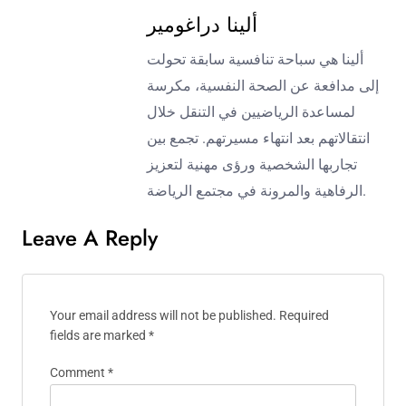
ألينا دراغومير
ألينا هي سباحة تنافسية سابقة تحولت
إلى مدافعة عن الصحة النفسية، مكرسة
لمساعدة الرياضيين في التنقل خلال
انتقالاتهم بعد انتهاء مسيرتهم. تجمع بين
تجاربها الشخصية ورؤى مهنية لتعزيز
الرفاهية والمرونة في مجتمع الرياضة.
Leave A Reply
Your email address will not be published.
Required
fields are marked
*
Comment
*