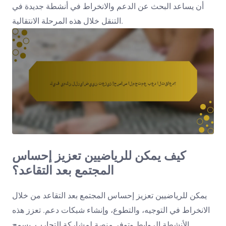
أن يساعد البحث عن الدعم والانخراط في أنشطة جديدة في
التنقل خلال هذه المرحلة الانتقالية.
كيف يمكن للرياضيين تعزيز إحساس
المجتمع بعد التقاعد؟
يمكن للرياضيين تعزيز إحساس المجتمع بعد التقاعد من خلال
الانخراط في التوجيه، والتطوع، وإنشاء شبكات دعم. تعزز هذه
الأنشطة الروابط وتوفر منصة لمشاركة التجارب. يسمح