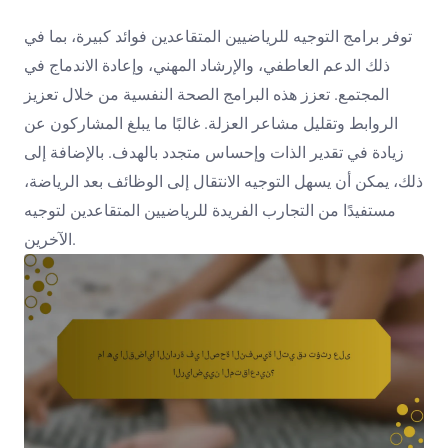
توفر برامج التوجيه للرياضيين المتقاعدين فوائد كبيرة، بما في
ذلك الدعم العاطفي، والإرشاد المهني، وإعادة الاندماج في
المجتمع. تعزز هذه البرامج الصحة النفسية من خلال تعزيز
الروابط وتقليل مشاعر العزلة. غالبًا ما يبلغ المشاركون عن
زيادة في تقدير الذات وإحساس متجدد بالهدف. بالإضافة إلى
ذلك، يمكن أن يسهل التوجيه الانتقال إلى الوظائف بعد الرياضة،
مستفيدًا من التجارب الفريدة للرياضيين المتقاعدين لتوجيه
الآخرين.