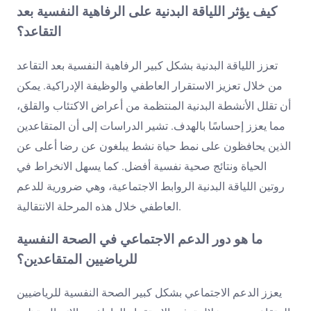
كيف يؤثر اللياقة البدنية على الرفاهية النفسية بعد
التقاعد؟
تعزز اللياقة البدنية بشكل كبير الرفاهية النفسية بعد التقاعد
من خلال تعزيز الاستقرار العاطفي والوظيفة الإدراكية. يمكن
أن تقلل الأنشطة البدنية المنتظمة من أعراض الاكتئاب والقلق،
مما يعزز إحساسًا بالهدف. تشير الدراسات إلى أن المتقاعدين
الذين يحافظون على نمط حياة نشط يبلغون عن رضا أعلى عن
الحياة ونتائج صحية نفسية أفضل. كما يسهل الانخراط في
روتين اللياقة البدنية الروابط الاجتماعية، وهي ضرورية للدعم
العاطفي خلال هذه المرحلة الانتقالية.
ما هو دور الدعم الاجتماعي في الصحة النفسية
للرياضيين المتقاعدين؟
يعزز الدعم الاجتماعي بشكل كبير الصحة النفسية للرياضيين