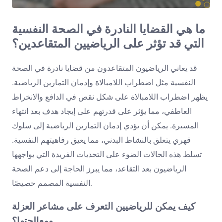
ما هي القضايا النادرة في الصحة النفسية
التي قد تؤثر على الرياضيين المتقاعدين؟
قد يعاني الرياضيون المتقاعدون من قضايا نادرة في الصحة
النفسية مثل اضطراب اللامبالاة وإدمان التمارين الرياضية.
يظهر اضطراب اللامبالاة على شكل نقص في الدافع والانخراط
العاطفي، مما يؤثر على قدرتهم على إيجاد هدف بعد انتهاء
المسيرة. يمكن أن يؤدي إدمان التمارين الرياضية إلى سلوك
قهري يتعلق بالنشاط البدني، مما يعيق رفاهيتهم النفسية.
تسلط هذه الحالات الضوء على التحديات الفريدة التي يواجهها
الرياضيون بعد التقاعد، مما يبرز الحاجة إلى دعم الصحة
النفسية المصمم خصيصًا.
كيف يمكن للرياضيين التعرف على مشاعر العزلة
ومعالجتها؟