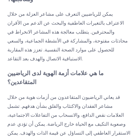
يمكن للرياضيين التعرف على مشاعر العزلة من خلال
الاعتراف بالتغيرات العاطفية والبحث عن الدعم من الأقران
والمحترفين. يتطلب معالجة هذه المشاعر الانخراط في
محادثات مفتوحة، والمشاركة في الأنشطة الجماعية، والسعي
للحصول على موارد الصحة النفسية. تعزز هذه المقاربة
الاستباقية الاتصال والهدف بعد التقاعد.
ما هي علامات أزمة الهوية لدى الرياضيين
المتقاعدين؟
قد يعاني الرياضيون المتقاعدون من أزمات هوية من خلال
مشاعر الفقدان والاكتئاب والقلق بشأن هدفهم. تشمل
العلامات نقص الدافع، والانسحاب من التفاعلات الاجتماعية،
وصعوبة التكيف مع الحياة خارج الرياضة. يمكن أن تؤدي عدم
الاستقرار العاطفي إلى التساؤل عن قيمة الذات والهدف. يمكن