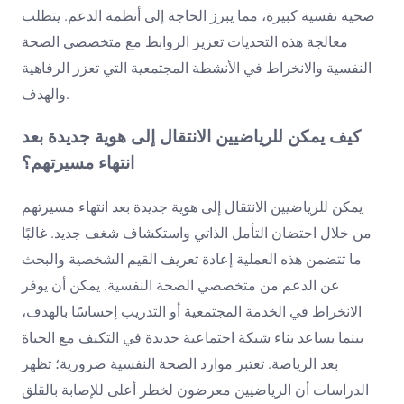
صحية نفسية كبيرة، مما يبرز الحاجة إلى أنظمة الدعم. يتطلب
معالجة هذه التحديات تعزيز الروابط مع متخصصي الصحة
النفسية والانخراط في الأنشطة المجتمعية التي تعزز الرفاهية
والهدف.
كيف يمكن للرياضيين الانتقال إلى هوية جديدة بعد
انتهاء مسيرتهم؟
يمكن للرياضيين الانتقال إلى هوية جديدة بعد انتهاء مسيرتهم
من خلال احتضان التأمل الذاتي واستكشاف شغف جديد. غالبًا
ما تتضمن هذه العملية إعادة تعريف القيم الشخصية والبحث
عن الدعم من متخصصي الصحة النفسية. يمكن أن يوفر
الانخراط في الخدمة المجتمعية أو التدريب إحساسًا بالهدف،
بينما يساعد بناء شبكة اجتماعية جديدة في التكيف مع الحياة
بعد الرياضة. تعتبر موارد الصحة النفسية ضرورية؛ تظهر
الدراسات أن الرياضيين معرضون لخطر أعلى للإصابة بالقلق