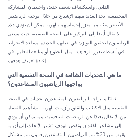
الذاتي، واستكشاف شغف جديد، واحتضان المشاركة
المجتمعية. يجد العديد منهم الإشباع من خلال توجيه الرياضيين
الأصغر سنًا، مما يعزز إحساسهم بالهوية. يمكن أن تؤدي هذه
الانتقال أيضًا إلى التركيز على الصحة النفسية، حيث يسعى
الرياضيون لتحقيق التوازن في حياتهم الجديدة. يساعد الانخراط
في أنشطة تعزز الرفاهية، مثل التطوع أو متابعة التعليم، في
إعادة تعريف هدفهم.
ما هي التحديات الشائعة في الصحة النفسية التي
يواجهها الرياضيون المتقاعدون؟
غالبًا ما يواجه الرياضيون المتقاعدون تحديات في الصحة
النفسية مثل الاكتئاب والقلق وأزمات الهوية. تنشأ هذه القضايا
من الانتقال بعيدًا عن الرياضات التنافسية، مما يمكن أن يؤدي
إلى مشاعر الفقدان ونقص الهدف. تشير الأبحاث إلى أن ما
يقرب من 30% من الرياضيين المتقاعدين يعانون من مشاكل