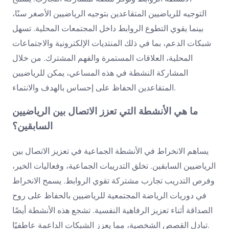
التوجيه للرياضيين المتقاعدين بتوجيه الرياضيين الأصغر سنًا،
بينما يقوي التطوع الروابط داخل المجتمعات المحلية. تسهل
شبكات الدعم، بما في ذلك المنتديات الإلكترونية والاجتماعات
المحلية، العلاقات المستمرة والفهم المشترك. من خلال
المشاركة النشطة في هذه المساعي، يمكن للرياضيين
المتقاعدين الحفاظ على إحساس بالهدف والانتماء.
ما هي الأنشطة التي تعزز الاتصال بين الرياضيين
السابقين؟
يساهم الانخراط في الأنشطة الجماعية في تعزيز الاتصال بين
الرياضيين السابقين. تخلق التدريبات الجماعية، وفعاليات الخير،
وفرص التدريب تجارب مشتركة تقوي الروابط. يسمح الانخراط
في دوريات الرياضة المجتمعية للرياضيين بالحفاظ على روح
الصداقة أثناء تعزيز الرفاهية النفسية. تشجع هذه الأنشطة أيضًا
تبادل القصص الشخصية، مما يعزز الشبكات الداعمة عاطفيًا.