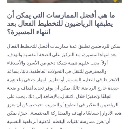
ما هي أفضل الممارسات التي يمكن أن
يطبقها الرياضيون للتخطيط الفعال بعد
انتهاء المسيرة؟
يمكن للرياضيين تطبيق عدة ممارسات أفضل للتخطيط الفعال
بعد انتهاء المسيرة، مع التركيز على الصحة النفسية والهدف.
أولاً، يجب عليهم تنمية شبكة دعم من الأسرة والأصدقاء
والمحترفين للتنقل في التحولات العاطفية. ثانيًا، يساعد
الانخراط في التعليم المستمر أو تطوير المهارات في بناء هوية
جديدة خارج الرياضة. ثالثًا، يمكن أن يوفر تحديد أهداف واضحة
اتجاهًا وتحفيزًا خلال الانتقال. بالإضافة إلى ذلك، يجب على
الرياضيين التفكير في التطوع أو التدريب، حيث يمكن أن تعزز
هذه الأدوار إحساسًا بالهدف والمشاركة المجتمعية. أخيرًا، يمكن
أن تعزز ممارسة تقنيات اليقظة الذهنية الرفاهية النفسية