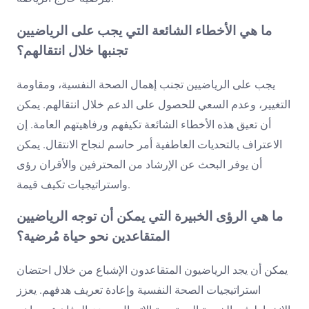
ما هي الأخطاء الشائعة التي يجب على الرياضيين
تجنبها خلال انتقالهم؟
يجب على الرياضيين تجنب إهمال الصحة النفسية، ومقاومة
التغيير، وعدم السعي للحصول على الدعم خلال انتقالهم. يمكن
أن تعيق هذه الأخطاء الشائعة تكيفهم ورفاهيتهم العامة. إن
الاعتراف بالتحديات العاطفية أمر حاسم لنجاح الانتقال. يمكن
أن يوفر البحث عن الإرشاد من المحترفين والأقران رؤى
واستراتيجيات تكيف قيمة.
ما هي الرؤى الخبيرة التي يمكن أن توجه الرياضيين
المتقاعدين نحو حياة مُرضية؟
يمكن أن يجد الرياضيون المتقاعدون الإشباع من خلال احتضان
استراتيجيات الصحة النفسية وإعادة تعريف هدفهم. يعزز