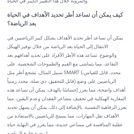
والمرونة خلال هذا التغيير الكبير في الحياة.
كيف يمكن أن تساعد أطر تحديد الأهداف في الحياة
بعد الرياضة؟
يمكن أن تساعد أطر تحديد الأهداف بشكل كبير الرياضيين في
الانتقال إلى الحياة بعد الرياضة من خلال توفير الهيكل
والوضوح. تساعد هذه الأطر الأفراد على تحديد أهدافهم بعد
التقاعد، مما يتماشى مع القيم والطموحات الشخصية. على
سبيل المثال، تشجع أطر مثل SMART (محدد، قابل للقياس،
قابل للتحقيق، ذي صلة، محدد زمنياً) الرياضيين على وضع
أهداف واضحة، مما يعزز إحساسًا بالهدف. يمكن أن تساعد هذه
المقاربة الهيكلية في تخفيف مشاعر الفقدان وعدم اليقين، مما
يعزز الرفاهية النفسية. بالإضافة إلى ذلك، يمكن أن يسهل تحديد
الأهداف نقل المهارات، مما يسمح للرياضيين بالاستفادة من
عقلية المنافسة في مساعي جديدة، مما يعزز في النهاية حياة
مُرضية خارج الرياضة.