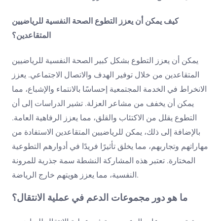
كيف يمكن أن يعزز التطوع الصحة النفسية للرياضيين
المتقاعدين؟
يمكن أن يعزز التطوع بشكل كبير الصحة النفسية للرياضيين
المتقاعدين من خلال توفير الهدف والاتصال الاجتماعي. يعزز
الانخراط في الخدمة المجتمعية إحساسًا بالانتماء والإشباع، مما
يمكن أن يخفف من مشاعر العزلة. تشير الدراسات إلى أن
التطوع يقلل من الاكتئاب والقلق، مما يعزز الرفاهية العامة.
بالإضافة إلى ذلك، يمكن للرياضيين المتقاعدين الاستفادة من
مهاراتهم وتجاربهم، مما يخلق تأثيرًا فريدًا في أدوارهم التطوعية
المختارة. تعتبر هذه المشاركة النشطة سمة جذرية للمرونة
النفسية، مما يعزز هويتهم خارج الرياضة.
ما هو دور مجموعات الدعم في عملية الانتقال؟