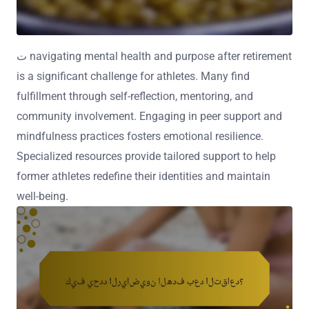
ت navigating mental health and purpose after retirement
is a significant challenge for athletes. Many find
fulfillment through self-reflection, mentoring, and
community involvement. Engaging in peer support and
mindfulness practices fosters emotional resilience.
Specialized resources provide tailored support to help
former athletes redefine their identities and maintain
well-being.