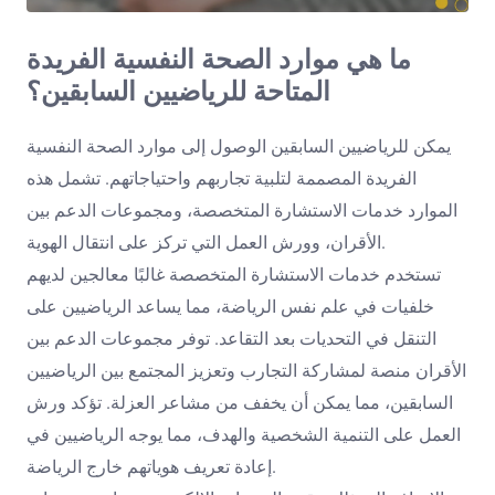
ما هي موارد الصحة النفسية الفريدة
المتاحة للرياضيين السابقين؟
يمكن للرياضيين السابقين الوصول إلى موارد الصحة النفسية
الفريدة المصممة لتلبية تجاربهم واحتياجاتهم. تشمل هذه
الموارد خدمات الاستشارة المتخصصة، ومجموعات الدعم بين
الأقران، وورش العمل التي تركز على انتقال الهوية.
تستخدم خدمات الاستشارة المتخصصة غالبًا معالجين لديهم
خلفيات في علم نفس الرياضة، مما يساعد الرياضيين على
التنقل في التحديات بعد التقاعد. توفر مجموعات الدعم بين
الأقران منصة لمشاركة التجارب وتعزيز المجتمع بين الرياضيين
السابقين، مما يمكن أن يخفف من مشاعر العزلة. تؤكد ورش
العمل على التنمية الشخصية والهدف، مما يوجه الرياضيين في
إعادة تعريف هوياتهم خارج الرياضة.