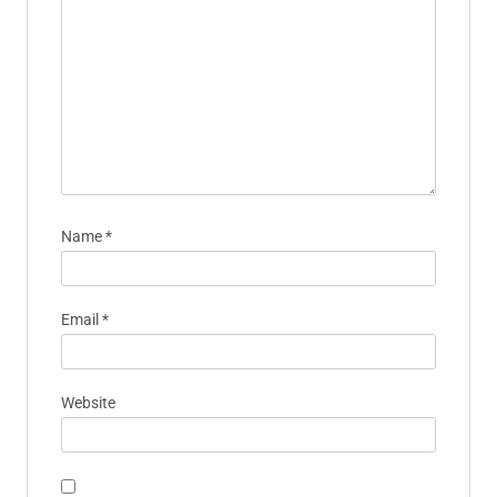
Name
*
Email
*
Website