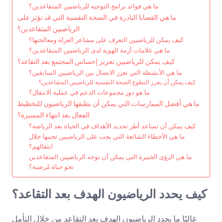
ما هي فوائد برامج التوجيه للرياضيين المتقاعدين؟
ما هي القضايا النادرة في الصحة النفسية التي قد تؤثر على
الرياضيين المتقاعدين؟
كيف يمكن للرياضيين التعرف على مشاعر العزلة ومعالجتها؟
ما هي علامات أزمة الهوية لدى الرياضيين المتقاعدين؟
كيف يمكن للرياضيين تعزيز إحساس المجتمع بعد التقاعد؟
ما هي الأنشطة التي تعزز الاتصال بين الرياضيين السابقين؟
كيف يمكن أن يعزز التطوع الصحة النفسية للرياضيين المتقاعدين؟
ما هو دور مجموعات الدعم في عملية الانتقال؟
ما هي أفضل الممارسات التي يمكن أن يطبقها الرياضيون للتخطيط
الفعال بعد انتهاء المسيرة؟
كيف يمكن أن تساعد أطر تحديد الأهداف في الحياة بعد الرياضة؟
ما هي الأخطاء الشائعة التي يجب على الرياضيين تجنبها خلال
انتقالهم؟
ما هي الرؤى الخبيرة التي يمكن أن توجه الرياضيين المتقاعدين
نحو حياة مُرضية؟
كيف يحدد الرياضيون الهدف بعد التقاعد؟
غالبًا ما يحدد الرياضيون الهدف بعد التقاعد من خلال التأمل