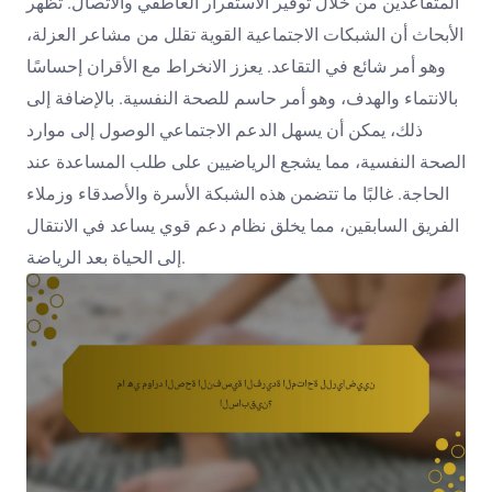
المتقاعدين من خلال توفير الاستقرار العاطفي والاتصال. تظهر
الأبحاث أن الشبكات الاجتماعية القوية تقلل من مشاعر العزلة،
وهو أمر شائع في التقاعد. يعزز الانخراط مع الأقران إحساسًا
بالانتماء والهدف، وهو أمر حاسم للصحة النفسية. بالإضافة إلى
ذلك، يمكن أن يسهل الدعم الاجتماعي الوصول إلى موارد
الصحة النفسية، مما يشجع الرياضيين على طلب المساعدة عند
الحاجة. غالبًا ما تتضمن هذه الشبكة الأسرة والأصدقاء وزملاء
الفريق السابقين، مما يخلق نظام دعم قوي يساعد في الانتقال
إلى الحياة بعد الرياضة.