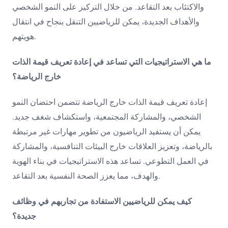
والاكتئاب بعد التقاعد. من خلال التركيز على النمو الشخصي
والأهداف الجديدة، يمكن للرياضيين التنقل بنجاح في انتقال
هويتهم.
ما هي الاستراتيجيات التي تساعد في إعادة تعريف قيمة الذات
خارج الرياضة؟
إعادة تعريف قيمة الذات خارج الرياضة تتضمن احتضان النمو
الشخصي، والمشاركة المجتمعية، واستكشاف شغف جديد.
يمكن أن يستفيد الرياضيون من تطوير مهارات غير مرتبطة
بالرياضة، وتعزيز العلاقات خارج البيئات التنافسية، والمشاركة
في العمل التطوعي. تساعد هذه الاستراتيجيات في بناء الهوية
والهدف، مما يعزز الصحة النفسية بعد التقاعد.
كيف يمكن للرياضيين الاستفادة من تجاربهم في وظائف
جديدة؟