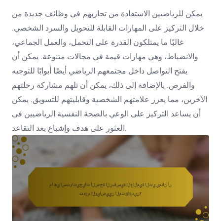
يمكن للرياضيين الاستفادة من تجاربهم في وظائف جديدة من
خلال التركيز على المهارات القابلة للتحويل والسرد الشخصي.
غالبًا ما يمتلكون القدرة على التحمل، والعمل الجماعي،
والانضباط، وهي مهارات قيمة في مجالات متنوعة. يمكن أن
يفتح التواصل داخل مجتمعهم الرياضي أيضًا أبوابًا للتوجيه
والفرص. بالإضافة إلى ذلك، يمكن أن تلهم مشاركة رحلتهم
الآخرين، مما يعزز علامتهم الشخصية وقابليتهم للتسويق. يمكن
أن يساعد التركيز على الوعي بالصحة النفسية الرياضيين في
العثور على هدف وإشباع بعد التقاعد.