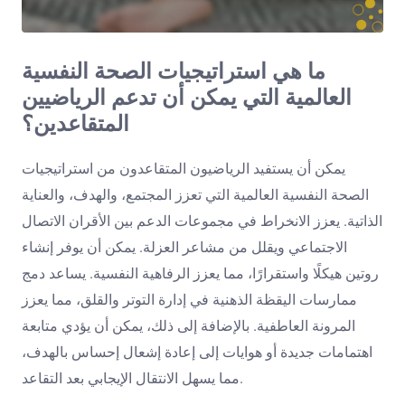
ما هي استراتيجيات الصحة النفسية
العالمية التي يمكن أن تدعم الرياضيين
المتقاعدين؟
يمكن أن يستفيد الرياضيون المتقاعدون من استراتيجيات
الصحة النفسية العالمية التي تعزز المجتمع، والهدف، والعناية
الذاتية. يعزز الانخراط في مجموعات الدعم بين الأقران الاتصال
الاجتماعي ويقلل من مشاعر العزلة. يمكن أن يوفر إنشاء
روتين هيكلًا واستقرارًا، مما يعزز الرفاهية النفسية. يساعد دمج
ممارسات اليقظة الذهنية في إدارة التوتر والقلق، مما يعزز
المرونة العاطفية. بالإضافة إلى ذلك، يمكن أن يؤدي متابعة
اهتمامات جديدة أو هوايات إلى إعادة إشعال إحساس بالهدف،
مما يسهل الانتقال الإيجابي بعد التقاعد.